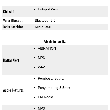
Hotspot WiFi
Ciri wifi
Versi Bluetooth
Bluetooth 3.0
Jenis konektor
Micro USB
Multimedia
VIBRATION
MP3
Daftar Alert
WAV
Pembesar suara
Penyambung 3.5mm
Audio Features
FM Radio
MP3