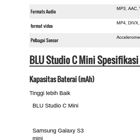
MP3
AAC
Formats Audio
MP4
DIVX
format video
Accelerome
Pelbagai Sensor
BLU Studio C Mini Spesifikas
Kapasitas Baterai (mAh)
Tinggi lebih Baik
BLU Studio C Mini
Samsung Galaxy S3
mini