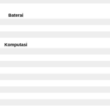
Baterai
Komputasi