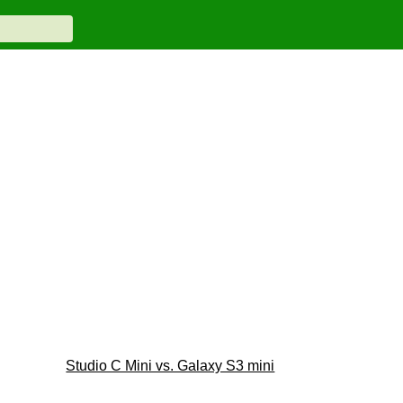
Studio C Mini vs. Galaxy S3 mini