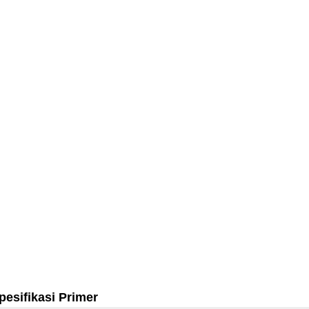
pesifikasi Primer