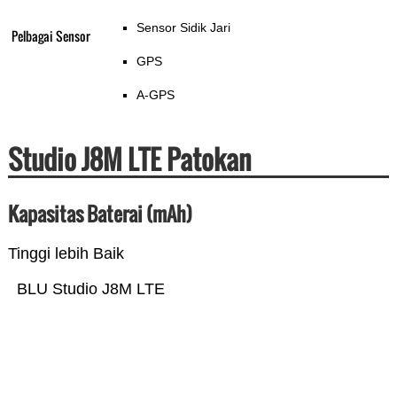
Sensor Sidik Jari
Pelbagai Sensor
GPS
A-GPS
Studio J8M LTE Patokan
Kapasitas Baterai (mAh)
Tinggi lebih Baik
BLU Studio J8M LTE