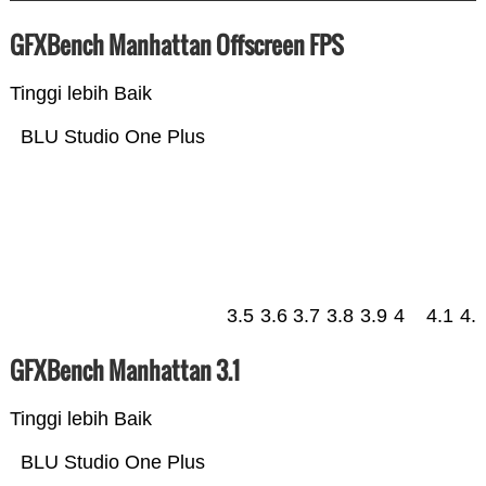
GFXBench Manhattan Offscreen FPS
Tinggi lebih Baik
BLU Studio One Plus
3.5
3.6
3.7
3.8
3.9
4
4.1
4.
GFXBench Manhattan 3.1
Tinggi lebih Baik
BLU Studio One Plus