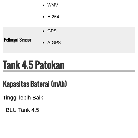
WMV
H.264
GPS
Pelbagai Sensor
A-GPS
Tank 4.5 Patokan
Kapasitas Baterai (mAh)
Tinggi lebih Baik
BLU Tank 4.5