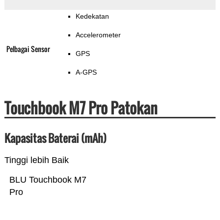
Kedekatan
Accelerometer
Pelbagai Sensor
GPS
A-GPS
Touchbook M7 Pro Patokan
Kapasitas Baterai (mAh)
Tinggi lebih Baik
BLU Touchbook M7
Pro