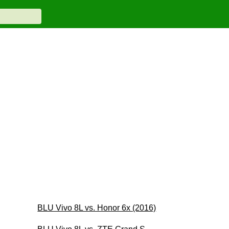
BLU Vivo 8L vs. Honor 6x (2016)