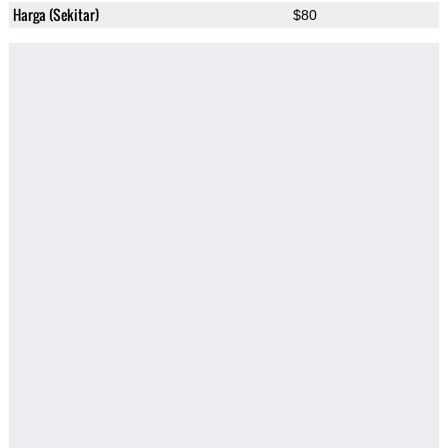
Harga (Sekitar)
$80