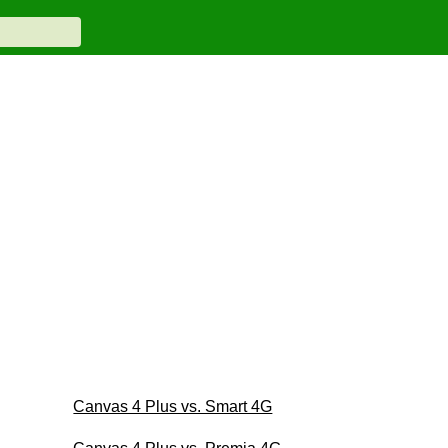
Canvas 4 Plus vs. Smart 4G