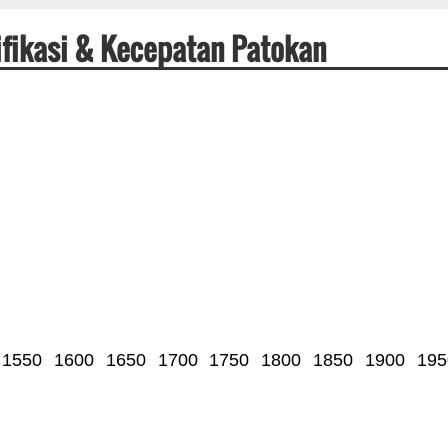
fikasi & Kecepatan Patokan
1550
1600
1650
1700
1750
1800
1850
1900
195