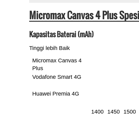
Micromax Canvas 4 Plus Spesi
Kapasitas Baterai (mAh)
Tinggi lebih Baik
Micromax Canvas 4
Plus
Vodafone Smart 4G
Huawei Premia 4G
1400
1450
1500