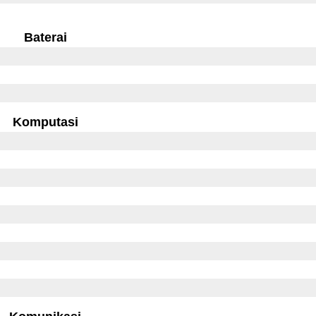
Baterai
Komputasi