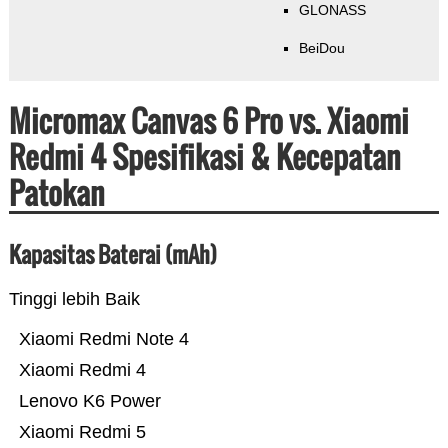
GLONASS
BeiDou
Micromax Canvas 6 Pro vs. Xiaomi
Redmi 4 Spesifikasi & Kecepatan
Patokan
Kapasitas Baterai (mAh)
Tinggi lebih Baik
Xiaomi Redmi Note 4
Xiaomi Redmi 4
Lenovo K6 Power
Xiaomi Redmi 5