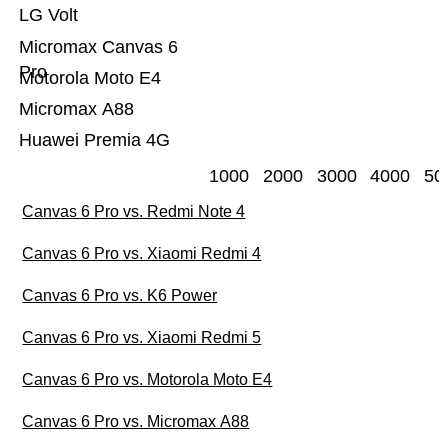
LG Volt
Micromax Canvas 6
Pro
Motorola Moto E4
Micromax A88
Huawei Premia 4G
1000
2000
3000
4000
50
Canvas 6 Pro vs. Redmi Note 4
Canvas 6 Pro vs. Xiaomi Redmi 4
Canvas 6 Pro vs. K6 Power
Canvas 6 Pro vs. Xiaomi Redmi 5
Canvas 6 Pro vs. Motorola Moto E4
Canvas 6 Pro vs. Micromax A88