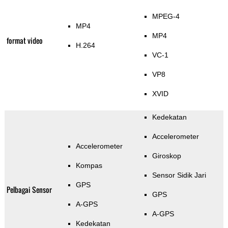
MPEG-4
MP4
MP4
format video
H.264
VC-1
VP8
XVID
Kedekatan
Accelerometer
Accelerometer
Giroskop
Kompas
Sensor Sidik Jari
GPS
Pelbagai Sensor
GPS
A-GPS
A-GPS
Kedekatan