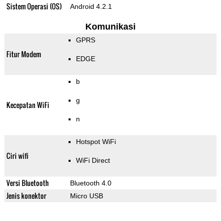
Sistem Operasi (OS)
Android 4.2.1
Komunikasi
GPRS
Fitur Modem
EDGE
b
g
Kecepatan WiFi
n
Hotspot WiFi
Ciri wifi
WiFi Direct
Versi Bluetooth
Bluetooth 4.0
Jenis konektor
Micro USB