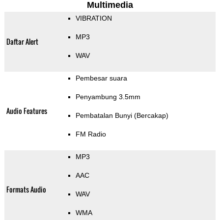
Multimedia
VIBRATION
MP3
Daftar Alert
WAV
Pembesar suara
Penyambung 3.5mm
Audio Features
Pembatalan Bunyi (Bercakap)
FM Radio
MP3
AAC
Formats Audio
WAV
WMA