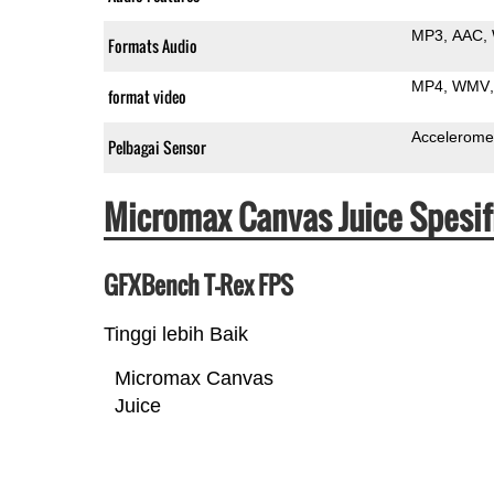
MP3
AAC
Formats Audio
MP4
WMV
format video
Accelerome
Pelbagai Sensor
Micromax Canvas Juice Spesif
GFXBench T-Rex FPS
Tinggi lebih Baik
Micromax Canvas
Juice