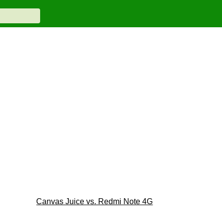
Canvas Juice vs. Redmi Note 4G