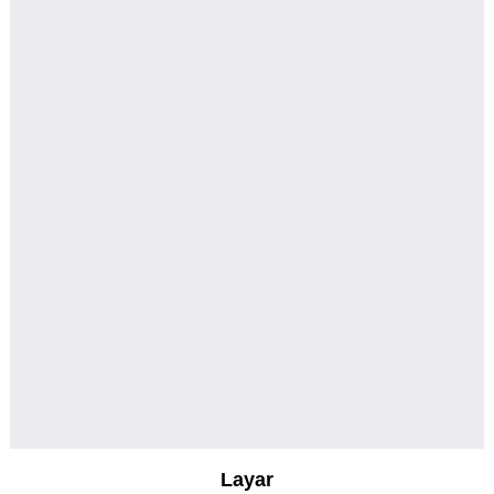
Layar