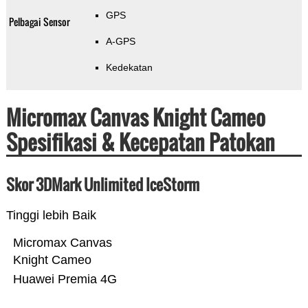
GPS
Pelbagai Sensor
A-GPS
Kedekatan
Micromax Canvas Knight Cameo
Spesifikasi & Kecepatan Patokan
Skor 3DMark Unlimited IceStorm
Tinggi lebih Baik
Micromax Canvas
Knight Cameo
Huawei Premia 4G