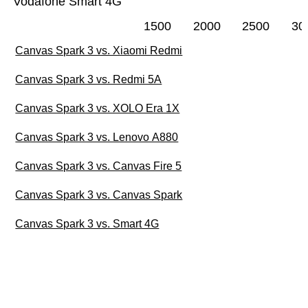
Vodafone Smart 4G
1500
2000
2500
30
Canvas Spark 3 vs. Xiaomi Redmi
Canvas Spark 3 vs. Redmi 5A
Canvas Spark 3 vs. XOLO Era 1X
Canvas Spark 3 vs. Lenovo A880
Canvas Spark 3 vs. Canvas Fire 5
Canvas Spark 3 vs. Canvas Spark
Canvas Spark 3 vs. Smart 4G