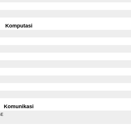
Komputasi
Komunikasi
GE