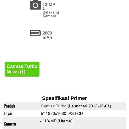
13-MP
1
Belakang
Kamera
2000
mAh
Canvas Turbo
News (1)
Spesifikasi Primer
Produk
Canvas Turbo
(Launched 2013-10-01)
Layar
5" 1920x1080 IPS LCD
13-MP
(Utama)
Kamera