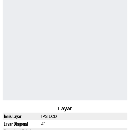
Layar
Jenis Layar
IPS LCD
Layar Diagonal
4"