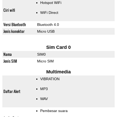
Hotspot WiFi
Ciri wifi
WiFi Direct
Versi Bluetooth
Bluetooth 4.0
Jenis konektor
Micro USB
Sim Card 0
Nama
SIM0
Jenis SIM
Micro SIM
Multimedia
VIBRATION
MP3
Daftar Alert
WAV
Pembesar suara