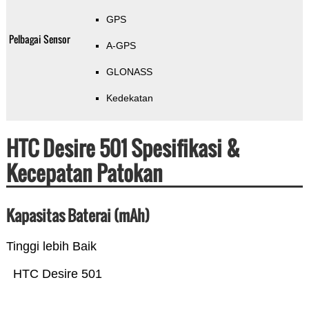
GPS
Pelbagai Sensor
A-GPS
GLONASS
Kedekatan
HTC Desire 501 Spesifikasi &
Kecepatan Patokan
Kapasitas Baterai (mAh)
Tinggi lebih Baik
HTC Desire 501