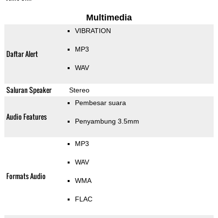
Multimedia
VIBRATION
MP3
Daftar Alert
WAV
Saluran Speaker
Stereo
Pembesar suara
Audio Features
Penyambung 3.5mm
MP3
WAV
Formats Audio
WMA
FLAC