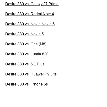
Desire 830 vs. Galaxy J7 Prime
Desire 830 vs. Redmi Note 4
Desire 830 vs. Nokia Nokia 6
Desire 830 vs. Nokia 5
Desire 830 vs. One (M8)
Desire 830 vs. Lumia 820
Desire 830 vs. 5.1 Plus
Desire 830 vs. Huawei P9 Lite
Desire 830 vs. iPhone 6s