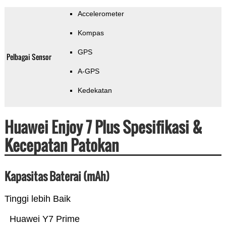
Accelerometer
Kompas
GPS
Pelbagai Sensor
A-GPS
Kedekatan
Huawei Enjoy 7 Plus Spesifikasi &
Kecepatan Patokan
Kapasitas Baterai (mAh)
Tinggi lebih Baik
Huawei Y7 Prime