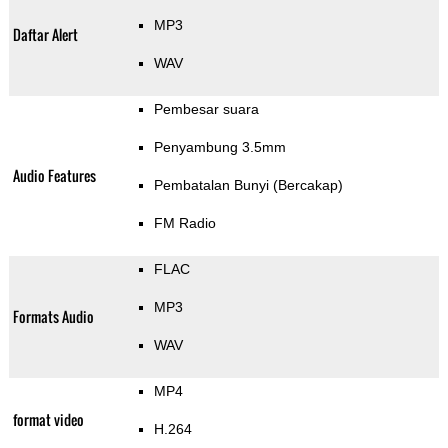
MP3
Daftar Alert
WAV
Pembesar suara
Penyambung 3.5mm
Audio Features
Pembatalan Bunyi (Bercakap)
FM Radio
FLAC
MP3
Formats Audio
WAV
MP4
format video
H.264