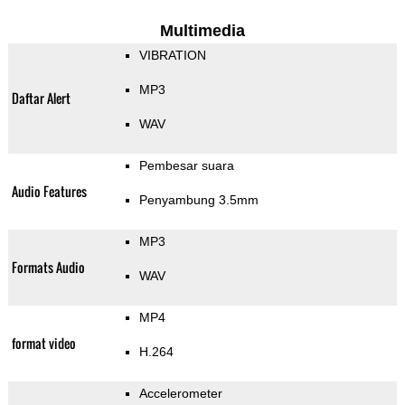
Multimedia
VIBRATION
MP3
Daftar Alert
WAV
Pembesar suara
Audio Features
Penyambung 3.5mm
MP3
Formats Audio
WAV
MP4
format video
H.264
Accelerometer