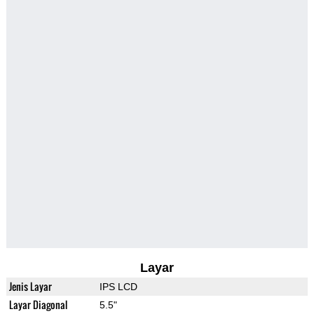
Layar
Jenis Layar
IPS LCD
Layar Diagonal
5.5"