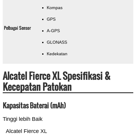
Kompas
GPS
Pelbagai Sensor
A-GPS
GLONASS
Kedekatan
Alcatel Fierce XL Spesifikasi &
Kecepatan Patokan
Kapasitas Baterai (mAh)
Tinggi lebih Baik
Alcatel Fierce XL