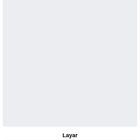
Layar