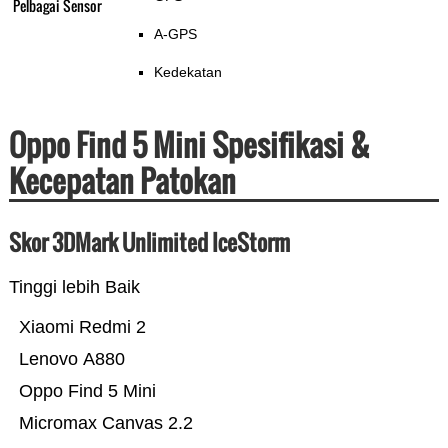
Pelbagai Sensor
A-GPS
Kedekatan
Oppo Find 5 Mini Spesifikasi &
Kecepatan Patokan
Skor 3DMark Unlimited IceStorm
Tinggi lebih Baik
Xiaomi Redmi 2
Lenovo A880
Oppo Find 5 Mini
Micromax Canvas 2.2