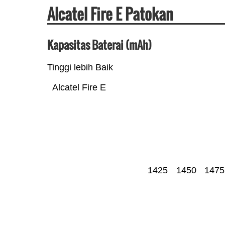
Alcatel Fire E Patokan
Kapasitas Baterai (mAh)
Tinggi lebih Baik
Alcatel Fire E
1425
1450
1475