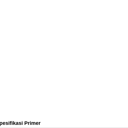
pesifikasi Primer