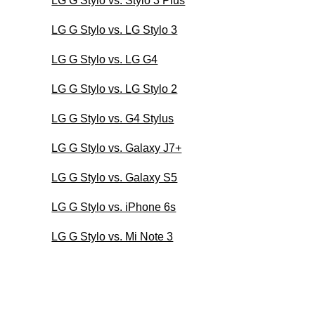
LG G Stylo vs. Stylo 3 Plus
LG G Stylo vs. LG Stylo 3
LG G Stylo vs. LG G4
LG G Stylo vs. LG Stylo 2
LG G Stylo vs. G4 Stylus
LG G Stylo vs. Galaxy J7+
LG G Stylo vs. Galaxy S5
LG G Stylo vs. iPhone 6s
LG G Stylo vs. Mi Note 3