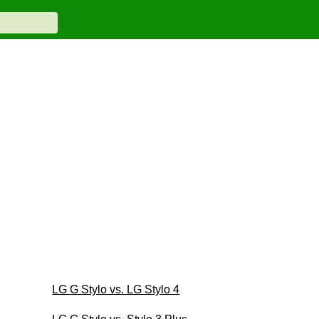
LG G Stylo vs. LG Stylo 4