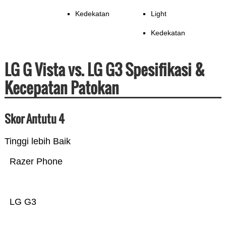
Kedekatan
Light
Kedekatan
LG G Vista vs. LG G3 Spesifikasi &
Kecepatan Patokan
Skor Antutu 4
Tinggi lebih Baik
Razer Phone
LG G3