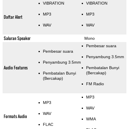
VIBRATION
VIBRATION
MP3
MP3
Daftar Alert
WAV
WAV
Saluran Speaker
Mono
Pembesar suara
Pembesar suara
Penyambung 3.5mm
Penyambung 3.5mm
Audio Features
Pembatalan Bunyi
(Bercakap)
Pembatalan Bunyi
(Bercakap)
FM Radio
MP3
MP3
WAV
WAV
Formats Audio
WMA
FLAC