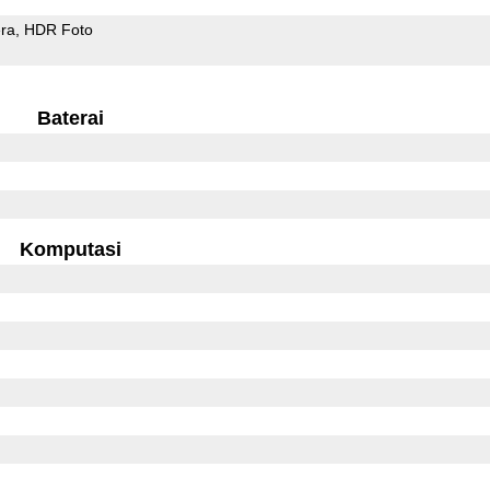
ra
HDR Foto
Baterai
Komputasi