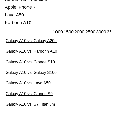
Apple iPhone 7
Lava A50
Karbonn A10
1000
1500
2000
2500
3000
35
Galaxy A10 vs. Galaxy A20e
Galaxy A10 vs. Karbonn A10
Galaxy A10 vs. Gionee S10
Galaxy A10 vs. Galaxy S10e
Galaxy A10 vs. Lava A50
Galaxy A10 vs. Gionee S9
Galaxy A10 vs. S7 Titanium