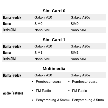
Sim Card 0
Nama Produk
Galaxy A10
Galaxy A20e
Nama
SIM0
SIM0
Jenis SIM
Nano SIM
Nano SIM
Sim Card 1
Nama Produk
Galaxy A10
Galaxy A20e
Nama
SIM1
SIM1
Jenis SIM
Nano SIM
Nano SIM
Multimedia
Nama Produk
Galaxy A10
Galaxy A20e
Pembesar suara
Pembesar suara
FM Radio
FM Radio
Audio Features
Penyambung 3.5mm
Penyambung 3.5mm