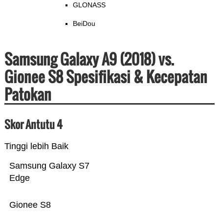
GLONASS
BeiDou
Samsung Galaxy A9 (2018) vs.
Gionee S8 Spesifikasi & Kecepatan
Patokan
Skor Antutu 4
Tinggi lebih Baik
Samsung Galaxy S7
Edge
Gionee S8