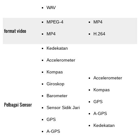
WAV
MPEG-4
MP4
format video
MP4
H.264
Kedekatan
Accelerometer
Kompas
Accelerometer
Giroskop
Kompas
Barometer
GPS
Pelbagai Sensor
Sensor Sidik Jari
A-GPS
GPS
Kedekatan
A-GPS