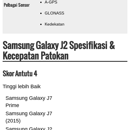
A-GPS
Pelbagai Sensor
GLONASS
Kedekatan
Samsung Galaxy J2 Spesifikasi &
Kecepatan Patokan
Skor Antutu 4
Tinggi lebih Baik
Samsung Galaxy J7
Prime
Samsung Galaxy J7
(2015)
Samsung Galaxy J2