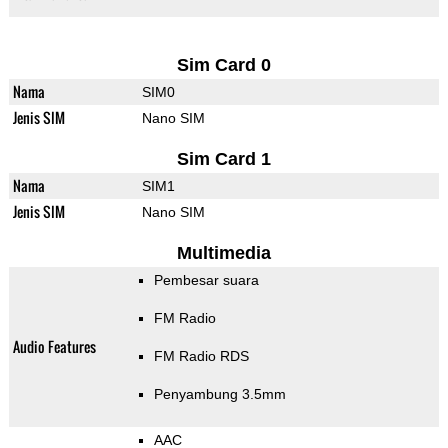
Sim Card 0
Nama
SIM0
Jenis SIM
Nano SIM
Sim Card 1
Nama
SIM1
Jenis SIM
Nano SIM
Multimedia
Pembesar suara
FM Radio
Audio Features
FM Radio RDS
Penyambung 3.5mm
AAC