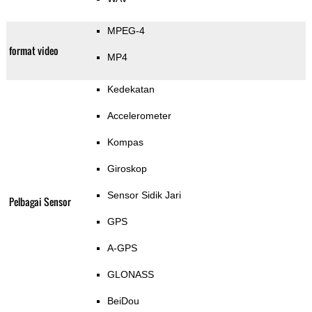
MPEG-4
format video
MP4
Kedekatan
Accelerometer
Kompas
Giroskop
Sensor Sidik Jari
Pelbagai Sensor
GPS
A-GPS
GLONASS
BeiDou