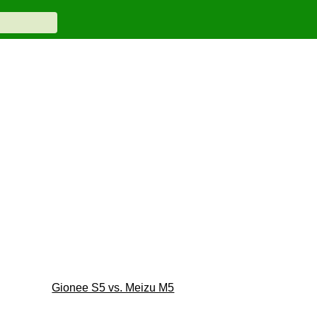
Gionee S5 vs. Meizu M5