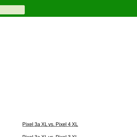
Pixel 3a XL vs. Pixel 4 XL