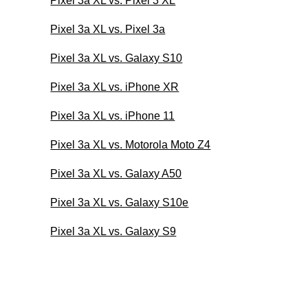
Pixel 3a XL vs. Pixel 3 XL
Pixel 3a XL vs. Pixel 3a
Pixel 3a XL vs. Galaxy S10
Pixel 3a XL vs. iPhone XR
Pixel 3a XL vs. iPhone 11
Pixel 3a XL vs. Motorola Moto Z4
Pixel 3a XL vs. Galaxy A50
Pixel 3a XL vs. Galaxy S10e
Pixel 3a XL vs. Galaxy S9