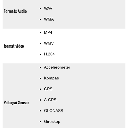
WAV
Formats Audio
WMA
MP4
WMV
format video
H.264
Accelerometer
Kompas
GPS
A-GPS
Pelbagai Sensor
GLONASS
Giroskop