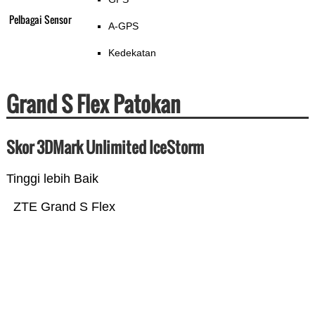
Pelbagai Sensor
A-GPS
Kedekatan
Grand S Flex Patokan
Skor 3DMark Unlimited IceStorm
Tinggi lebih Baik
ZTE Grand S Flex