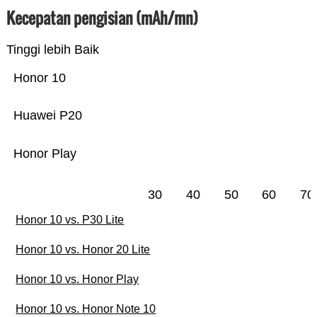
Kecepatan pengisian (mAh/mn)
Tinggi lebih Baik
Honor 10
Huawei P20
Honor Play
30
40
50
60
70
Honor 10 vs. P30 Lite
Honor 10 vs. Honor 20 Lite
Honor 10 vs. Honor Play
Honor 10 vs. Honor Note 10