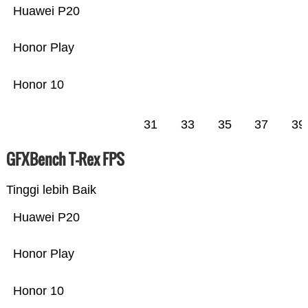
Huawei P20
Honor Play
Honor 10
31
33
35
37
39
GFXBench T-Rex FPS
Tinggi lebih Baik
Huawei P20
Honor Play
Honor 10