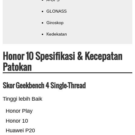
GLONASS
Giroskop
Kedekatan
Honor 10 Spesifikasi & Kecepatan
Patokan
Skor Geekbench 4 Single-Thread
Tinggi lebih Baik
Honor Play
Honor 10
Huawei P20