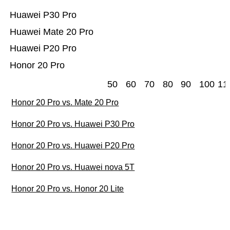
Huawei P30 Pro
Huawei Mate 20 Pro
Huawei P20 Pro
Honor 20 Pro
50
60
70
80
90
100
11
Honor 20 Pro vs. Mate 20 Pro
Honor 20 Pro vs. Huawei P30 Pro
Honor 20 Pro vs. Huawei P20 Pro
Honor 20 Pro vs. Huawei nova 5T
Honor 20 Pro vs. Honor 20 Lite