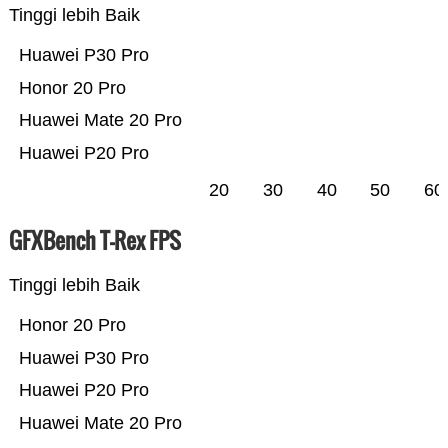
Tinggi lebih Baik
Huawei P30 Pro
Honor 20 Pro
Huawei Mate 20 Pro
Huawei P20 Pro
20
30
40
50
60
GFXBench T-Rex FPS
Tinggi lebih Baik
Honor 20 Pro
Huawei P30 Pro
Huawei P20 Pro
Huawei Mate 20 Pro