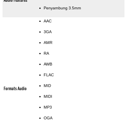
Penyambung 3.5mm
AAC
3GA
AMR
RA
AWB
FLAC
MID
Formats Audio
MIDI
MP3
OGA