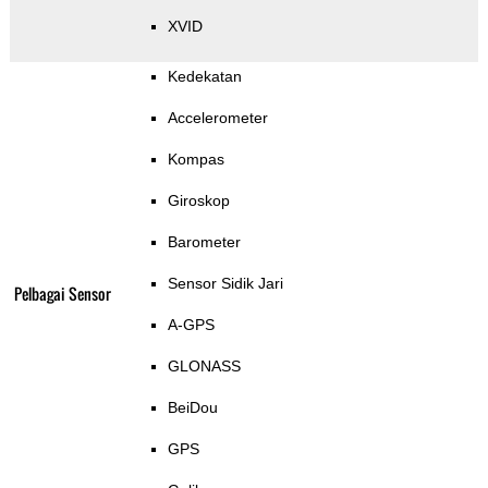
XVID
Kedekatan
Accelerometer
Kompas
Giroskop
Barometer
Sensor Sidik Jari
Pelbagai Sensor
A-GPS
GLONASS
BeiDou
GPS