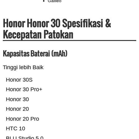
Galileo
Honor Honor 30 Spesifikasi &
Kecepatan Patokan
Kapasitas Baterai (mAh)
Tinggi lebih Baik
Honor 30S
Honor 30 Pro+
Honor 30
Honor 20
Honor 20 Pro
HTC 10
BLU Studio 5.0