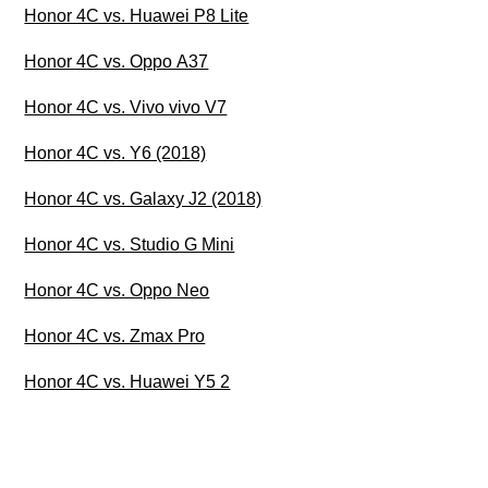
Honor 4C vs. Huawei P8 Lite
Honor 4C vs. Oppo A37
Honor 4C vs. Vivo vivo V7
Honor 4C vs. Y6 (2018)
Honor 4C vs. Galaxy J2 (2018)
Honor 4C vs. Studio G Mini
Honor 4C vs. Oppo Neo
Honor 4C vs. Zmax Pro
Honor 4C vs. Huawei Y5 2