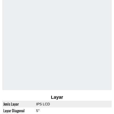
Layar
Jenis Layar
IPS LCD
Layar Diagonal
5"