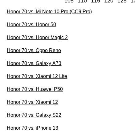
105
110
115
120
125
13
Honor 70 vs. Mi Note 10 Pro (CC9 Pro)
Honor 70 vs. Honor 50
Honor 70 vs. Honor Magic 2
Honor 70 vs. Oppo Reno
Honor 70 vs. Galaxy A73
Honor 70 vs. Xiaomi 12 Lite
Honor 70 vs. Huawei P50
Honor 70 vs. Xiaomi 12
Honor 70 vs. Galaxy S22
Honor 70 vs. iPhone 13