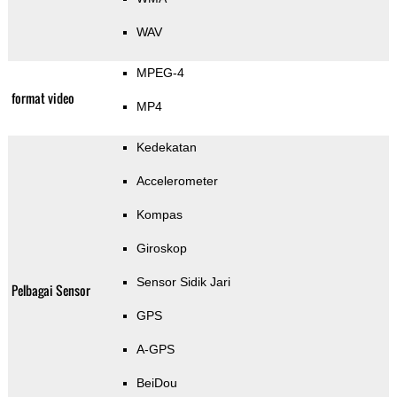
WAV
MPEG-4
format video
MP4
Kedekatan
Accelerometer
Kompas
Giroskop
Sensor Sidik Jari
Pelbagai Sensor
GPS
A-GPS
BeiDou