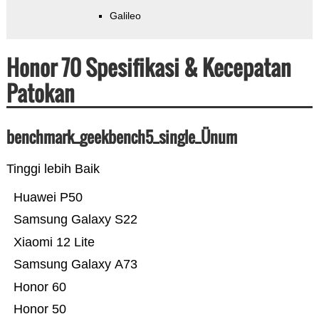
Galileo
Honor 70 Spesifikasi & Kecepatan
Patokan
benchmark_geekbench5_single_Ünum
Tinggi lebih Baik
Huawei P50
Samsung Galaxy S22
Xiaomi 12 Lite
Samsung Galaxy A73
Honor 60
Honor 50