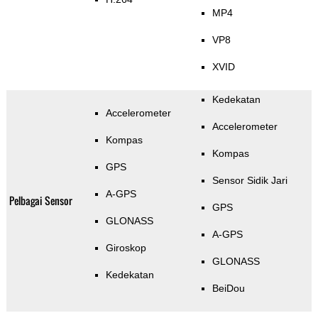
MP4
VP8
XVID
Kedekatan
Accelerometer
Accelerometer
Kompas
Kompas
GPS
Sensor Sidik Jari
A-GPS
Pelbagai Sensor
GPS
GLONASS
A-GPS
Giroskop
GLONASS
Kedekatan
BeiDou