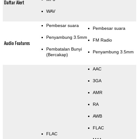
Daftar Alert
WAV
Pembesar suara
Pembesar suara
Penyambung 3.5mm
FM Radio
Audio Features
Pembatalan Bunyi
Penyambung 3.5mm
(Bercakap)
AAC
3GA
AMR
RA
AWB
FLAC
FLAC