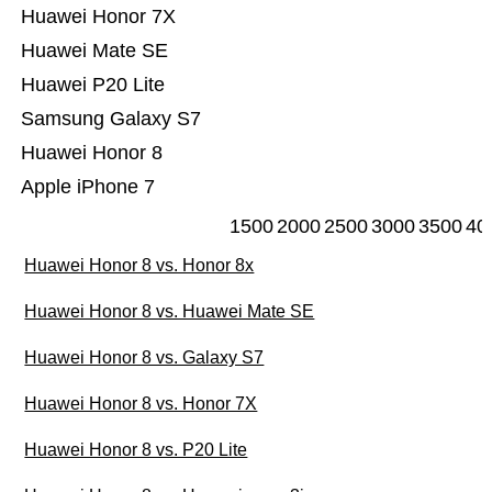
Huawei Honor 7X
Huawei Mate SE
Huawei P20 Lite
Samsung Galaxy S7
Huawei Honor 8
Apple iPhone 7
1500
2000
2500
3000
3500
40
Huawei Honor 8 vs. Honor 8x
Huawei Honor 8 vs. Huawei Mate SE
Huawei Honor 8 vs. Galaxy S7
Huawei Honor 8 vs. Honor 7X
Huawei Honor 8 vs. P20 Lite