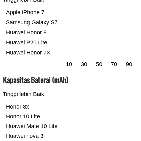
Apple iPhone 7
Samsung Galaxy S7
Huawei Honor 8
Huawei P20 Lite
Huawei Honor 7X
10
30
50
70
90
Kapasitas Baterai (mAh)
Tinggi lebih Baik
Honor 8x
Honor 10 Lite
Huawei Mate 10 Lite
Huawei nova 3i