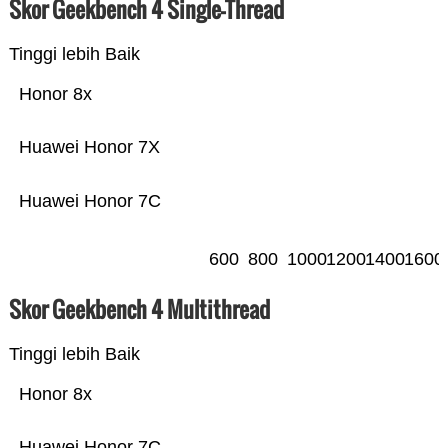
Skor Geekbench 4 Single-Thread
Tinggi lebih Baik
Honor 8x
Huawei Honor 7X
Huawei Honor 7C
600
800
1000
1200
1400
1600
Skor Geekbench 4 Multithread
Tinggi lebih Baik
Honor 8x
Huawei Honor 7C