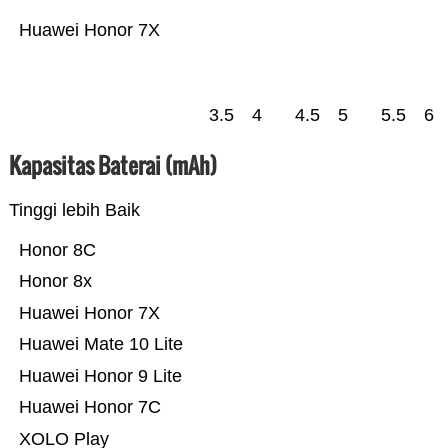
Huawei Honor 7X
3.5
4
4.5
5
5.5
6
Kapasitas Baterai (mAh)
Tinggi lebih Baik
Honor 8C
Honor 8x
Huawei Honor 7X
Huawei Mate 10 Lite
Huawei Honor 9 Lite
Huawei Honor 7C
XOLO Play