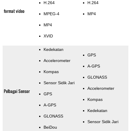
H.264
H.264
format video
MPEG-4
MP4
MP4
XVID
Kedekatan
GPS
Accelerometer
A-GPS
Kompas
GLONASS
Sensor Sidik Jari
Accelerometer
Pelbagai Sensor
GPS
Kompas
A-GPS
Kedekatan
GLONASS
Sensor Sidik Jari
BeiDou