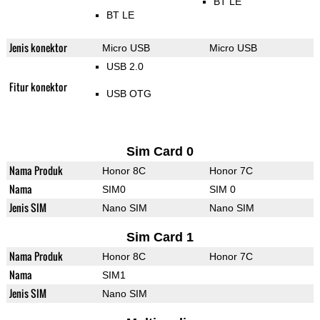
BT LE
BT LE
Jenis konektor
Micro USB
Micro USB
USB 2.0
Fitur konektor
USB OTG
Sim Card 0
Nama Produk
Honor 8C
Honor 7C
Nama
SIM0
SIM 0
Jenis SIM
Nano SIM
Nano SIM
Sim Card 1
Nama Produk
Honor 8C
Honor 7C
Nama
SIM1
Jenis SIM
Nano SIM