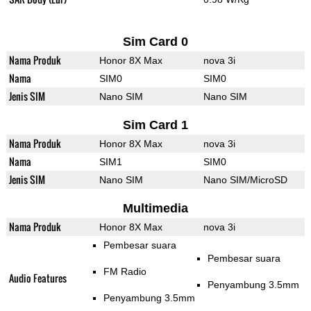
Sim Card 0
Nama Produk
Honor 8X Max
nova 3i
Nama
SIM0
SIM0
Jenis SIM
Nano SIM
Nano SIM
Sim Card 1
Nama Produk
Honor 8X Max
nova 3i
Nama
SIM1
SIM0
Jenis SIM
Nano SIM
Nano SIM/MicroSD
Multimedia
Nama Produk
Honor 8X Max
nova 3i
Pembesar suara
Pembesar suara
FM Radio
Audio Features
Penyambung 3.5mm
Penyambung 3.5mm