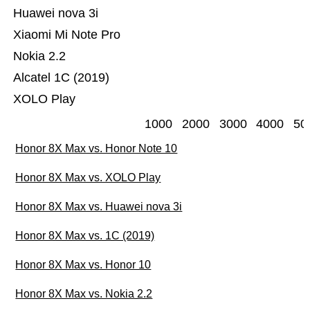
Huawei nova 3i
Xiaomi Mi Note Pro
Nokia 2.2
Alcatel 1C (2019)
XOLO Play
1000
2000
3000
4000
50
Honor 8X Max vs. Honor Note 10
Honor 8X Max vs. XOLO Play
Honor 8X Max vs. Huawei nova 3i
Honor 8X Max vs. 1C (2019)
Honor 8X Max vs. Honor 10
Honor 8X Max vs. Nokia 2.2