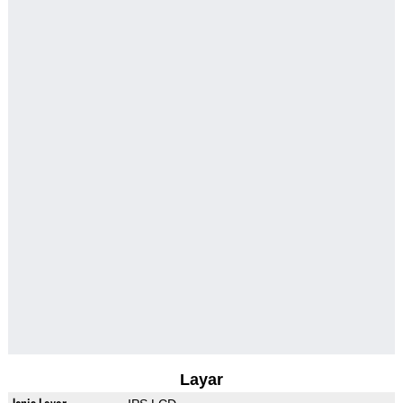
Layar