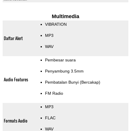
Multimedia
VIBRATION
MP3
Daftar Alert
WAV
Pembesar suara
Penyambung 3.5mm
Audio Features
Pembatalan Bunyi (Bercakap)
FM Radio
MP3
FLAC
Formats Audio
WAV