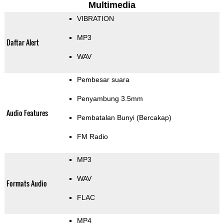
Multimedia
VIBRATION
MP3
Daftar Alert
WAV
Pembesar suara
Penyambung 3.5mm
Audio Features
Pembatalan Bunyi (Bercakap)
FM Radio
MP3
WAV
Formats Audio
FLAC
MP4