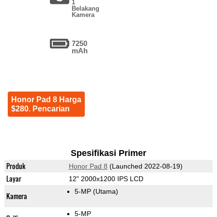
1
Belakang
Kamera
7250
mAh
Honor Pad 8 Harga
$280. Pencarian
Spesifikasi Primer
Produk
Honor Pad 8
(Launched 2022-08-19)
Layar
12" 2000x1200 IPS LCD
5-MP
(Utama)
Kamera
5-MP