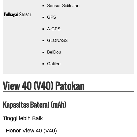
Sensor Sidik Jari
Pelbagai Sensor
GPS
A-GPS
GLONASS
BeiDou
Galileo
View 40 (V40) Patokan
Kapasitas Baterai (mAh)
Tinggi lebih Baik
Honor View 40 (V40)