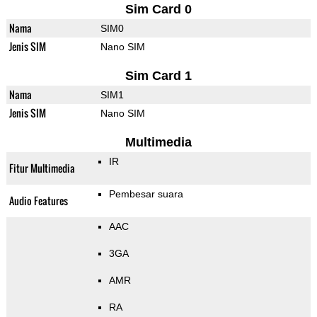
Sim Card 0
Nama
SIM0
Jenis SIM
Nano SIM
Sim Card 1
Nama
SIM1
Jenis SIM
Nano SIM
Multimedia
IR
Fitur Multimedia
Pembesar suara
Audio Features
AAC
3GA
AMR
RA