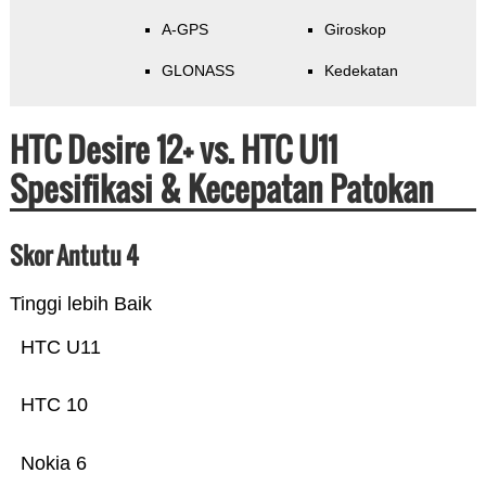
A-GPS
Giroskop
GLONASS
Kedekatan
HTC Desire 12+ vs. HTC U11
Spesifikasi & Kecepatan Patokan
Skor Antutu 4
Tinggi lebih Baik
HTC U11
HTC 10
Nokia 6